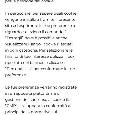
per la gestione dei cookie.
In particolare, per sapere quali cookie
vengono installati tramite il presente
sito ed esprimere le tue preferenze a
riguardo, seleziona il comando “
“Dettagli” dove è possibile anche
visualizzare i singoli cookie rilasciati
in ogni categoria. Per selezionare le
finalità di tuo interesse utilizza il box
riportato nel banner, e clicca su
“Personalizza” per confermare le tue
preferenze.
Le tue preferenze verranno registrate
in un’apposita piattaforma di
gestione del consenso ai cookie (la
"CMP"), sviluppata in conformità ai
principi della normativa sul