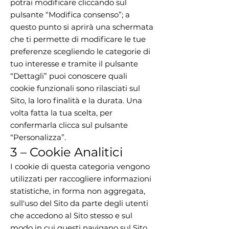
potrai modificare cliccando sul
pulsante “Modifica consenso”; a
questo punto si aprirà una schermata
che ti permette di modificare le tue
preferenze scegliendo le categorie di
tuo interesse e tramite il pulsante
“Dettagli” puoi conoscere quali
cookie funzionali sono rilasciati sul
Sito, la loro finalità e la durata. Una
volta fatta la tua scelta, per
confermarla clicca sul pulsante
“Personalizza”.
3 – Cookie Analitici
I cookie di questa categoria vengono
utilizzati per raccogliere informazioni
statistiche, in forma non aggregata,
sull'uso del Sito da parte degli utenti
che accedono al Sito stesso e sul
modo in cui questi navigano sul Sito.