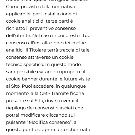
Come previsto dalla normativa
applicabile, per l'installazione di
cookie analitici di terze parti è
richiesto il preventivo consenso
dell'utente. Nel caso in cui presti il tuo
consenso all'installazione dei cookie
analitici, il Titolare terrà traccia di tale
consenso attraverso un cookie
tecnico specifico. In questo modo,
sarà possibile evitare di riproporre il
cookie banner durante le future visite
al Sito. Puoi accedere, in qualunque
momento, alla CMP tramite l’icona
presente sul Sito, dove troverai il
riepilogo dei consensi rilasciati che
potrai modificare cliccando sul
pulsante “Modifica consenso”; a
questo punto si aprirà una schermata