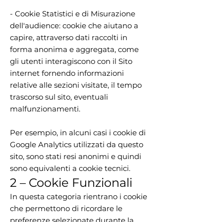
- Cookie Statistici e di Misurazione
dell'audience: cookie che aiutano a
capire, attraverso dati raccolti in
forma anonima e aggregata, come
gli utenti interagiscono con il Sito
internet fornendo informazioni
relative alle sezioni visitate, il tempo
trascorso sul sito, eventuali
malfunzionamenti.
Per esempio, in alcuni casi i cookie di
Google Analytics utilizzati da questo
sito, sono stati resi anonimi e quindi
sono equivalenti a cookie tecnici.
2 – Cookie Funzionali
In questa categoria rientrano i cookie
che permettono di ricordare le
preferenze selezionate durante la