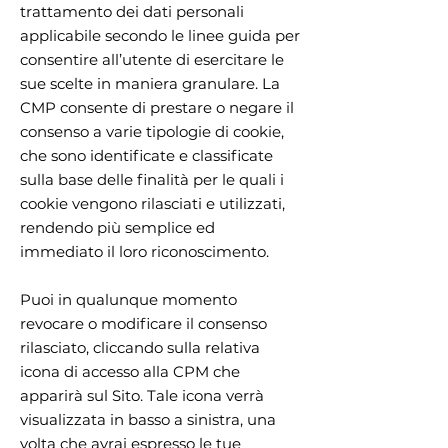
trattamento dei dati personali
applicabile secondo le linee guida per
consentire all’utente di esercitare le
sue scelte in maniera granulare. La
CMP consente di prestare o negare il
consenso a varie tipologie di cookie,
che sono identificate e classificate
sulla base delle finalità per le quali i
cookie vengono rilasciati e utilizzati,
rendendo più semplice ed
immediato il loro riconoscimento.
Puoi in qualunque momento
revocare o modificare il consenso
rilasciato, cliccando sulla relativa
icona di accesso alla CPM che
apparirà sul Sito. Tale icona verrà
visualizzata in basso a sinistra, una
volta che avrai espresso le tue