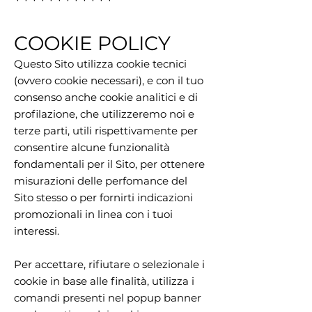
************
COOKIE POLICY
Questo Sito utilizza cookie tecnici
(ovvero cookie necessari), e con il tuo
consenso anche cookie analitici e di
profilazione, che utilizzeremo noi e
terze parti, utili rispettivamente per
consentire alcune funzionalità
fondamentali per il Sito, per ottenere
misurazioni delle perfomance del
Sito stesso o per fornirti indicazioni
promozionali in linea con i tuoi
interessi.
Per accettare, rifiutare o selezionale i
cookie in base alle finalità, utilizza i
comandi presenti nel popup banner