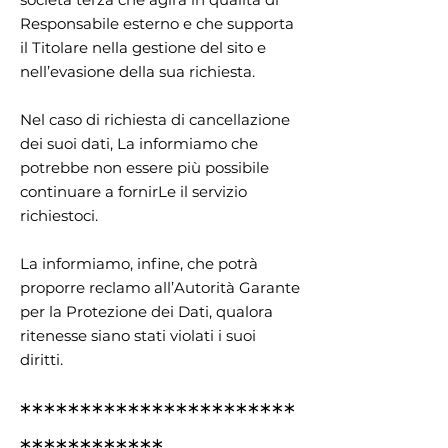
Responsabile esterno e che supporta
il Titolare nella gestione del sito e
nell’evasione della sua richiesta.
Nel caso di richiesta di cancellazione
dei suoi dati, La informiamo che
potrebbe non essere più possibile
continuare a fornirLe il servizio
richiestoci.
La informiamo, infine, che potrà
proporre reclamo all’Autorità Garante
per la Protezione dei Dati, qualora
ritenesse siano stati violati i suoi
diritti.
***********************