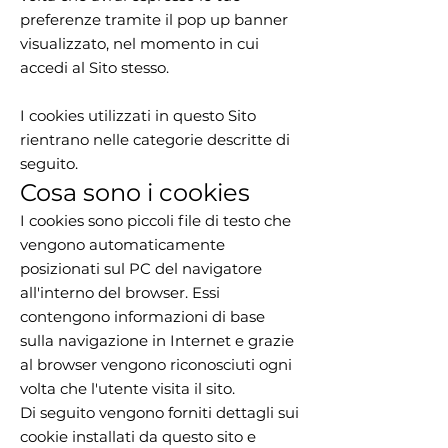
preferenze tramite il pop up banner
visualizzato, nel momento in cui
accedi al Sito stesso.
I cookies utilizzati in questo Sito
rientrano nelle categorie descritte di
seguito.
Cosa sono i cookies
I cookies sono piccoli file di testo che
vengono automaticamente
posizionati sul PC del navigatore
all'interno del browser. Essi
contengono informazioni di base
sulla navigazione in Internet e grazie
al browser vengono riconosciuti ogni
volta che l'utente visita il sito.
Di seguito vengono forniti dettagli sui
cookie installati da questo sito e