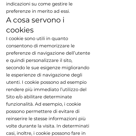
indicazioni su come gestire le
preferenze in merito ad essi.
A cosa servono i
cookies
I cookie sono utili in quanto
consentono di memorizzare le
preferenze di navigazione dell’utente
e quindi personalizzare il sito,
secondo le sue esigenze migliorando
le esperienze di navigazione degli
utenti. I cookie possono ad esempio
rendere più immediato l’utilizzo del
Sito e/o abilitare determinate
funzionalità. Ad esempio, i cookie
possono permettere di evitare di
reinserire le stesse informazioni più
volte durante la visita. In determinati
casi, inoltre, i cookie possono fare in