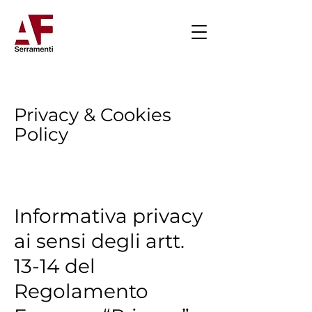
Privacy & Cookies
Policy
Informativa privacy
ai sensi degli artt.
13-14 del
Regolamento