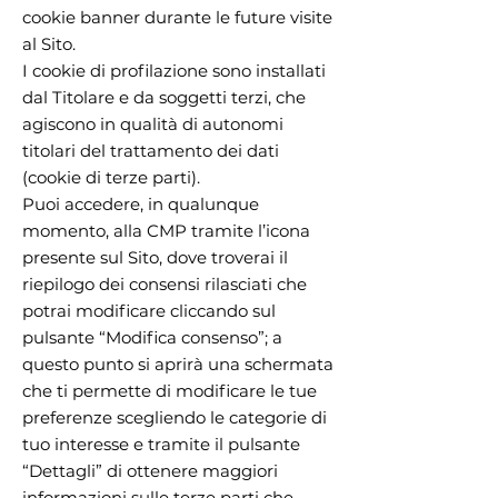
cookie banner durante le future visite
al Sito.
I cookie di profilazione sono installati
dal Titolare e da soggetti terzi, che
agiscono in qualità di autonomi
titolari del trattamento dei dati
(cookie di terze parti).
Puoi accedere, in qualunque
momento, alla CMP tramite l’icona
presente sul Sito, dove troverai il
riepilogo dei consensi rilasciati che
potrai modificare cliccando sul
pulsante “Modifica consenso”; a
questo punto si aprirà una schermata
che ti permette di modificare le tue
preferenze scegliendo le categorie di
tuo interesse e tramite il pulsante
“Dettagli” di ottenere maggiori
informazioni sulle terze parti che