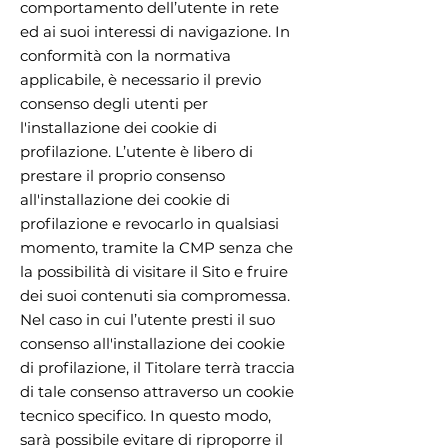
comportamento dell’utente in rete
ed ai suoi interessi di navigazione. In
conformità con la normativa
applicabile, è necessario il previo
consenso degli utenti per
l'installazione dei cookie di
profilazione. L’utente è libero di
prestare il proprio consenso
all'installazione dei cookie di
profilazione e revocarlo in qualsiasi
momento, tramite la CMP senza che
la possibilità di visitare il Sito e fruire
dei suoi contenuti sia compromessa.
Nel caso in cui l’utente presti il suo
consenso all'installazione dei cookie
di profilazione, il Titolare terrà traccia
di tale consenso attraverso un cookie
tecnico specifico. In questo modo,
sarà possibile evitare di riproporre il