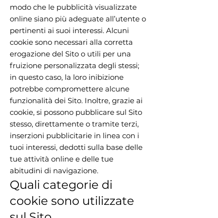
modo che le pubblicità visualizzate
online siano più adeguate all’utente o
pertinenti ai suoi interessi. Alcuni
cookie sono necessari alla corretta
erogazione del Sito o utili per una
fruizione personalizzata degli stessi;
in questo caso, la loro inibizione
potrebbe compromettere alcune
funzionalità dei Sito. Inoltre, grazie ai
cookie, si possono pubblicare sul Sito
stesso, direttamente o tramite terzi,
inserzioni pubblicitarie in linea con i
tuoi interessi, dedotti sulla base delle
tue attività online e delle tue
abitudini di navigazione.
Quali categorie di
cookie sono utilizzate
sul Sito