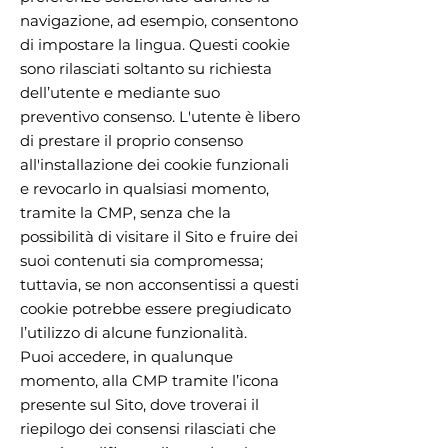
navigazione, ad esempio, consentono
di impostare la lingua. Questi cookie
sono rilasciati soltanto su richiesta
dell’utente e mediante suo
preventivo consenso. L'utente è libero
di prestare il proprio consenso
all'installazione dei cookie funzionali
e revocarlo in qualsiasi momento,
tramite la CMP, senza che la
possibilità di visitare il Sito e fruire dei
suoi contenuti sia compromessa;
tuttavia, se non acconsentissi a questi
cookie potrebbe essere pregiudicato
l’utilizzo di alcune funzionalità.
Puoi accedere, in qualunque
momento, alla CMP tramite l’icona
presente sul Sito, dove troverai il
riepilogo dei consensi rilasciati che