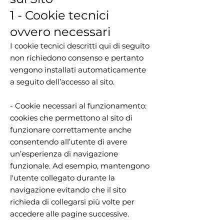
1 - Cookie tecnici
ovvero necessari
I cookie tecnici descritti qui di seguito
non richiedono consenso e pertanto
vengono installati automaticamente
a seguito dell’accesso al sito.
- Cookie necessari al funzionamento:
cookies che permettono al sito di
funzionare correttamente anche
consentendo all’utente di avere
un’esperienza di navigazione
funzionale. Ad esempio, mantengono
l'utente collegato durante la
navigazione evitando che il sito
richieda di collegarsi più volte per
accedere alle pagine successive.