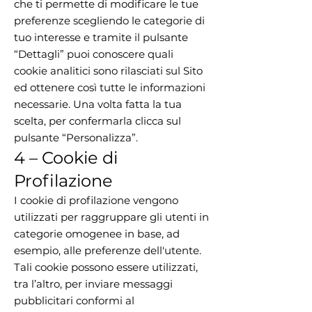
che ti permette di modificare le tue
preferenze scegliendo le categorie di
tuo interesse e tramite il pulsante
“Dettagli” puoi conoscere quali
cookie analitici sono rilasciati sul Sito
ed ottenere così tutte le informazioni
necessarie. Una volta fatta la tua
scelta, per confermarla clicca sul
pulsante “Personalizza”.
4 – Cookie di
Profilazione
I cookie di profilazione vengono
utilizzati per raggruppare gli utenti in
categorie omogenee in base, ad
esempio, alle preferenze dell'utente.
Tali cookie possono essere utilizzati,
tra l’altro, per inviare messaggi
pubblicitari conformi al