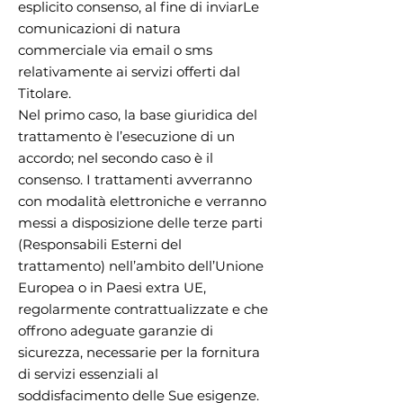
esplicito consenso, al fine di inviarLe
comunicazioni di natura
commerciale via email o sms
relativamente ai servizi offerti dal
Titolare.
Nel primo caso, la base giuridica del
trattamento è l’esecuzione di un
accordo; nel secondo caso è il
consenso. I trattamenti avverranno
con modalità elettroniche e verranno
messi a disposizione delle terze parti
(Responsabili Esterni del
trattamento) nell’ambito dell’Unione
Europea o in Paesi extra UE,
regolarmente contrattualizzate e che
offrono adeguate garanzie di
sicurezza, necessarie per la fornitura
di servizi essenziali al
soddisfacimento delle Sue esigenze.